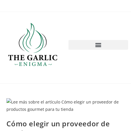
Cómo elegir un proveedor de