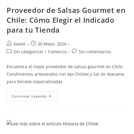
Proveedor de Salsas Gourmet en
Chile: Cómo Elegir el Indicado
para tu Tienda
Xavier
30 Mayo, 2026
Sin categorizar
/
Comercio
Sin comentarios
Encuentra el mejor proveedor de salsas gourmet en Chile.
Condimentos artesanales con Ajo Chilote y Sal de Atacama
para tiendas especializadas
Continuar Leyendo