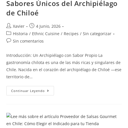
Sabores Únicos del Archipiélago
de Chiloé
Xavier
4 Junio, 2026
Historia
/
Ethnic Cuisine
/
Recipes
/
Sin categorizar
Sin comentarios
Introducción: Un Archipiélago con Sabor Propio La
gastronomía chilota es una de las más ricas y singulares de
Chile. Nacida en el corazón del archipiélago de Chiloé —ese
territorio de…
Continuar Leyendo