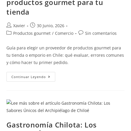
productos gourmet para tu
tienda
Xavier
30 Junio, 2026
Productos gourmet
/
Comercio
Sin comentarios
Guía para elegir un proveedor de productos gourmet para
tu tienda o emporio en Chile: qué evaluar, errores comunes
y cómo hacer tu primer pedido.
Continuar Leyendo
Gastronomía Chilota: Los