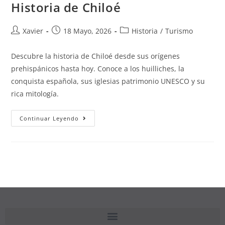
Historia de Chiloé
Xavier
18 Mayo, 2026
Historia
/
Turismo
Descubre la historia de Chiloé desde sus orígenes
prehispánicos hasta hoy. Conoce a los huilliches, la
conquista española, sus iglesias patrimonio UNESCO y su
rica mitología.
Continuar Leyendo