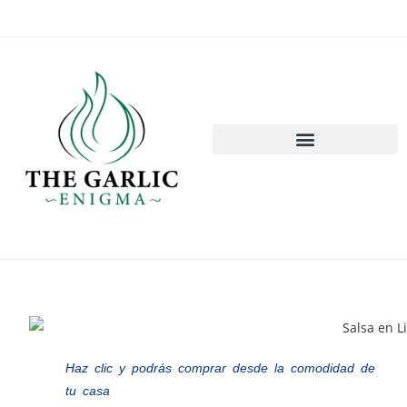
Haz clic y podrás comprar desde la comodidad de
tu casa