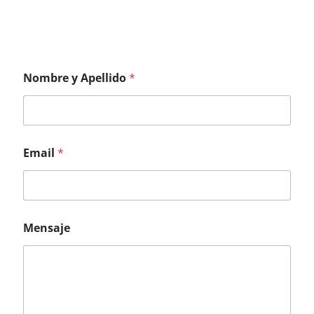
Nombre y Apellido
*
Email
*
Mensaje