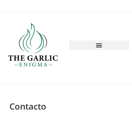
Contacto